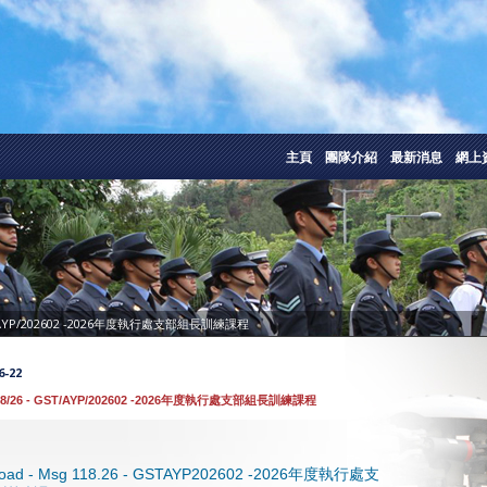
主頁
團隊介紹
最新消息
網上
GST/AYP/202602 -2026年度執行處支部組長訓練課程
6-22
18/26 - GST/AYP/202602 -2026年度執行處支部組長訓練課程
load - Msg 118.26 - GSTAYP202602 -2026年度執行處支