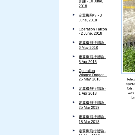
訓練 - 10 June,
2018
定翼機飛行 - 3
June, 2018
Operation Falcon
- 2 June, 2018
定翼機飛行體驗 -
6 May 2018
定翼機飛行體驗 -
8 Apr 2018
Operation
Winged Dragon -
Helico
26 May, 2018
opera
Cdr J
定翼機飛行體驗 -
was 
1 Apr 2018
Ju
定翼機飛行體驗 -
25 Mar 2018
定翼機飛行體驗 -
18 Mar 2018
定翼機飛行體驗 -